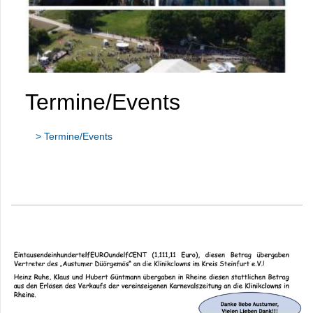
Termine/Events
> Termine/Events