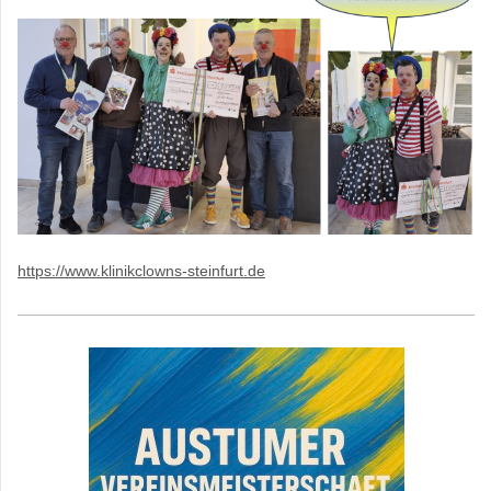
https://www.klinikclowns-steinfurt.de