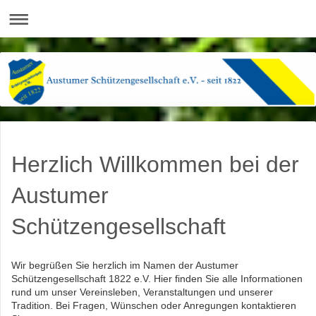
Herzlich Willkommen bei der
Austumer
Schützengesellschaft
Wir begrüßen Sie herzlich im Namen der Austumer
Schützengesellschaft 1822 e.V. Hier finden Sie alle Informationen
rund um unser Vereinsleben, Veranstaltungen und unserer
Tradition. Bei Fragen, Wünschen oder Anregungen kontaktieren