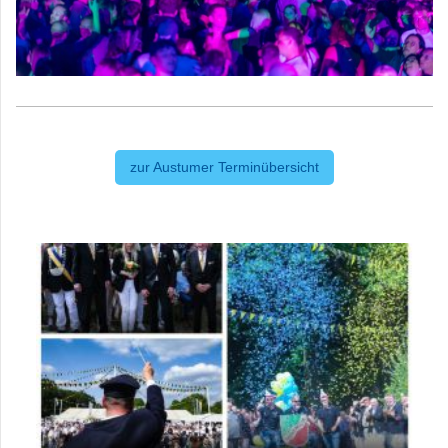
zur Austumer Terminübersicht