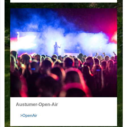
Austumer-Open-Air
>OpenAir