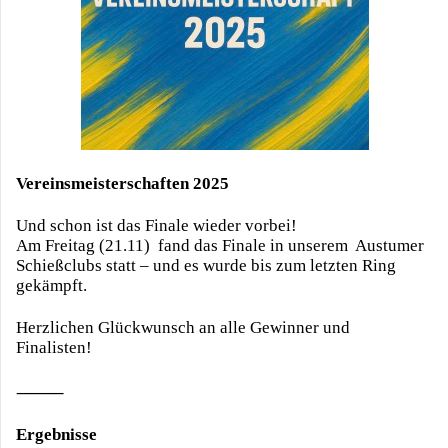
Vereinsmeisterschaften 2025
Und schon ist das Finale wieder vorbei!
Am Freitag (21.11) fand das Finale in unserem Austumer
Schießclubs statt – und es wurde bis zum letzten Ring
gekämpft.
Herzlichen Glückwunsch an alle Gewinner und
Finalisten!
⸻
Ergebnisse