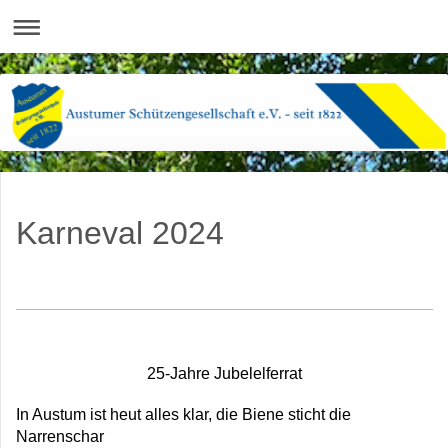
Karneval 2024
25-Jahre Jubelelferrat
In Austum ist heut alles klar, die Biene sticht die
Narrenschar