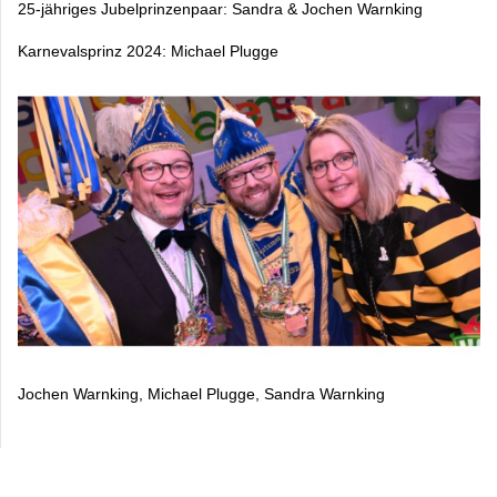
25-jähriges Jubelprinzenpaar: Sandra & Jochen Warnking
Karnevalsprinz 2024: Michael Plugge
Jochen Warnking, Michael Plugge, Sandra Warnking