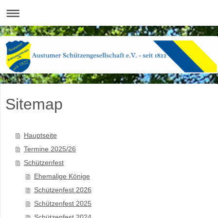
Sitemap
Hauptseite
Termine 2025/26
Schützenfest
Ehemalige Könige
Schützenfest 2026
Schützenfest 2025
Schützenfest 2024