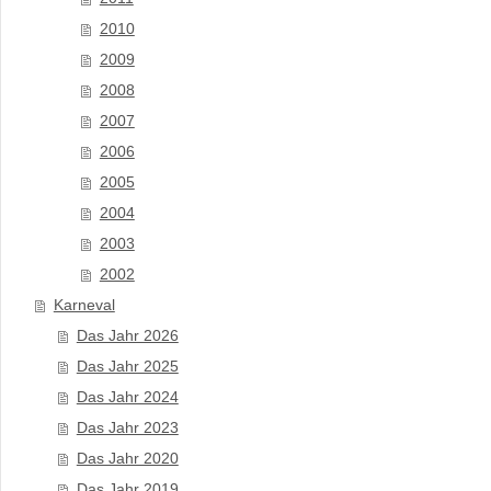
2010
2009
2008
2007
2006
2005
2004
2003
2002
Karneval
Das Jahr 2026
Das Jahr 2025
Das Jahr 2024
Das Jahr 2023
Das Jahr 2020
Das Jahr 2019