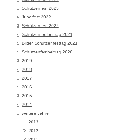
Schützenfest 2023
Jubelfest 2022
Schützenfest 2022
Schützenfestbeitrag 2021
Bilder Schützenfesttag 2021
Schützenfestbeitrag 2020
2019
2018
2017
2016
2015
2014
weitere Jahre
2013
2012
2011