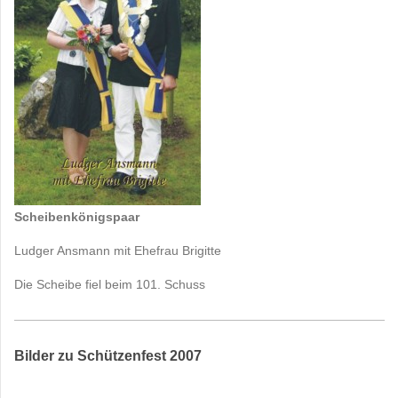
Scheibenkönigspaar
Ludger Ansmann mit Ehefrau Brigitte
Die Scheibe fiel beim 101. Schuss
Bilder zu Schützenfest 2007