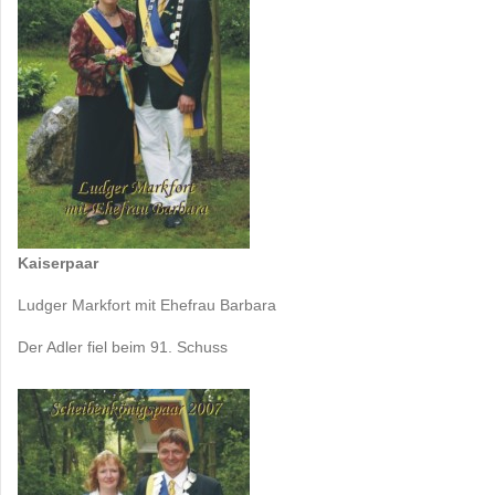
Kaiserpaar
Ludger Markfort mit Ehefrau Barbara
Der Adler fiel beim 91. Schuss