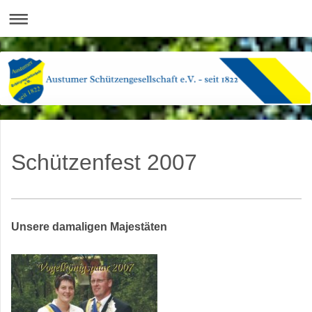
Schützenfest 2007
Unsere damaligen Majestäten