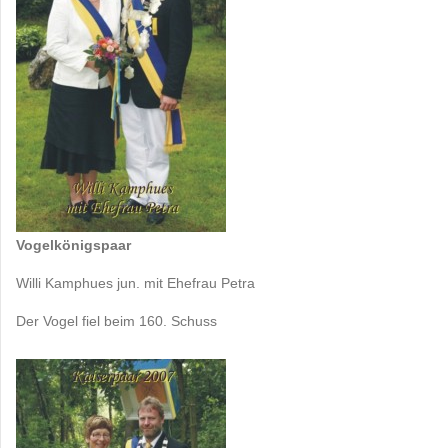
Vogelkönigspaar
Willi Kamphues jun. mit Ehefrau Petra
Der Vogel fiel beim 160. Schuss