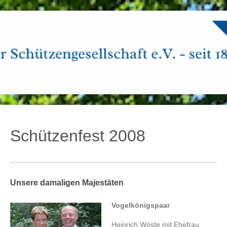
Schützenfest 2008
Unsere damaligen Majestäten
Vogelkönigspaar
Heinrich Wöste mit Ehefrau