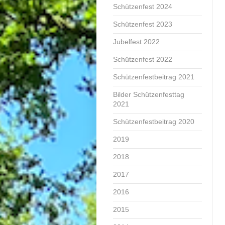
Schützenfest 2024
Schützenfest 2023
Jubelfest 2022
Schützenfest 2022
Schützenfestbeitrag 2021
Bilder Schützenfesttag
2021
Schützenfestbeitrag 2020
2019
2018
2017
2016
2015