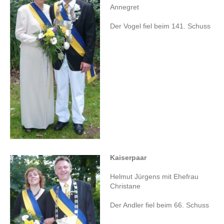
Annegret
Der Vogel fiel beim 141. Schuss
Kaiserpaar
Helmut Jürgens mit Ehefrau
Christane
Der Andler fiel beim 66. Schuss