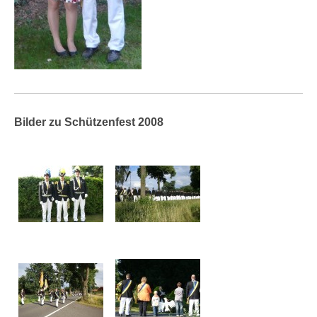
Bilder zu Schützenfest 2008