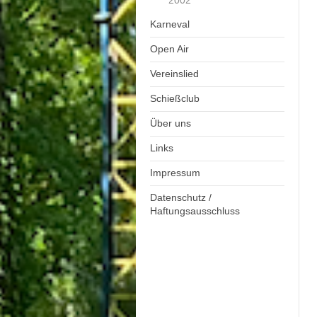
2002
Karneval
Open Air
Vereinslied
Schießclub
Über uns
Links
Impressum
Datenschutz /
Haftungsausschluss