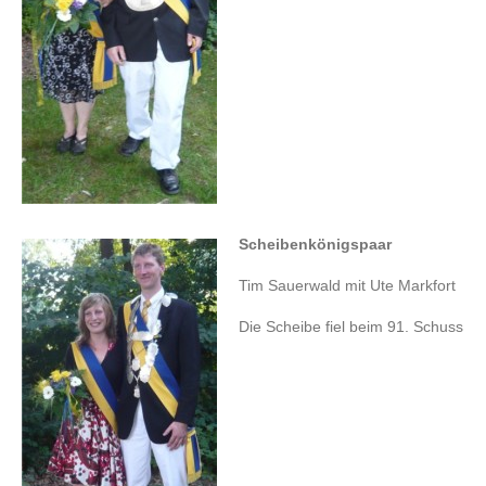
Scheibenkönigspaar
Tim Sauerwald mit Ute Markfort
Die Scheibe fiel beim 91. Schuss