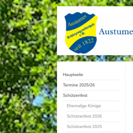
Hauptseite
Termine 2025/26
Schützenfest
Ehemalige Könige
Schützenfest 2026
Schützenfest 2025