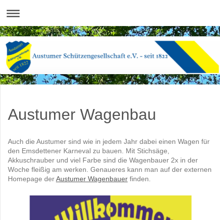
Austumer Wagenbau
Auch die Austumer sind wie in jedem Jahr dabei einen Wagen für
den Emsdettener Karneval zu bauen. Mit Stichsäge,
Akkuschrauber und viel Farbe sind die Wagenbauer 2x in der
Woche fleißig am werken. Genaueres kann man auf der externen
Homepage der
Austumer Wagenbauer
finden.